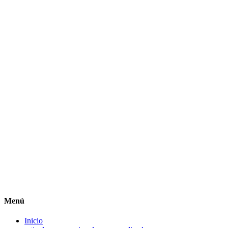
Menú
Inicio