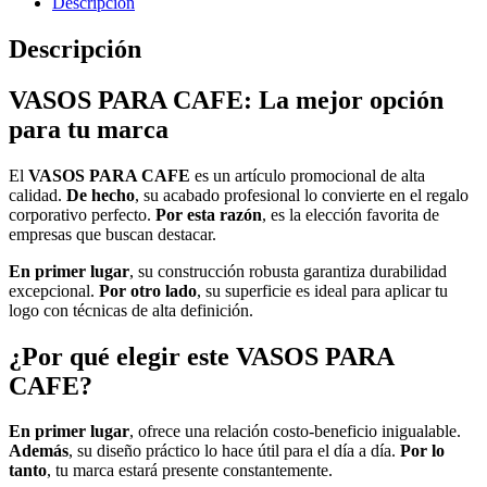
Descripción
Descripción
VASOS PARA CAFE: La mejor opción
para tu marca
El
VASOS PARA CAFE
es un artículo promocional de alta
calidad.
De hecho
, su acabado profesional lo convierte en el regalo
corporativo perfecto.
Por esta razón
, es la elección favorita de
empresas que buscan destacar.
En primer lugar
, su construcción robusta garantiza durabilidad
excepcional.
Por otro lado
, su superficie es ideal para aplicar tu
logo con técnicas de alta definición.
¿Por qué elegir este VASOS PARA
CAFE?
En primer lugar
, ofrece una relación costo-beneficio inigualable.
Además
, su diseño práctico lo hace útil para el día a día.
Por lo
tanto
, tu marca estará presente constantemente.