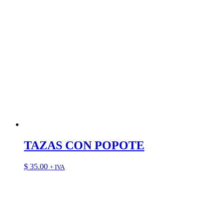
TAZAS CON POPOTE
$
35.00
+ IVA