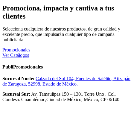
Promociona, impacta y cautiva a tus
clientes
Selecciona cualquiera de nuestros productos, de gran calidad y
excelente precio, que impulsarán cualquier tipo de campaña
publicitaria.
Promocionales
Ver Catálogos
PubliPromocionales
Sucursal Norte:
Calzada del Sol 104, Fuentes de Satélite, Atizapán
de Zaragoza, 52998, Estado de México.
Sucursal Sur:
Av. Tamaulipas 150 – 1301 Torre Uno , Col.
Condesa. Cuauhtémoc,Ciudad de México, México, CP 06140.