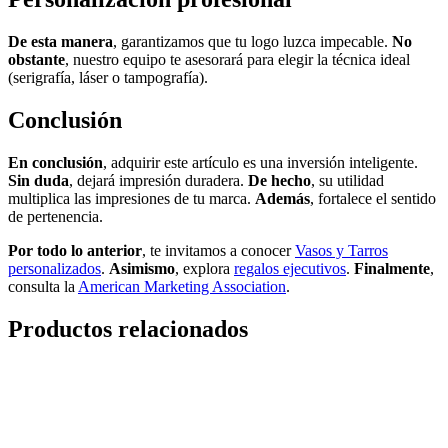
De esta manera
, garantizamos que tu logo luzca impecable.
No
obstante
, nuestro equipo te asesorará para elegir la técnica ideal
(serigrafía, láser o tampografía).
Conclusión
En conclusión
, adquirir este artículo es una inversión inteligente.
Sin duda
, dejará impresión duradera.
De hecho
, su utilidad
multiplica las impresiones de tu marca.
Además
, fortalece el sentido
de pertenencia.
Por todo lo anterior
, te invitamos a conocer
Vasos y Tarros
personalizados
.
Asimismo
, explora
regalos ejecutivos
.
Finalmente
,
consulta la
American Marketing Association
.
Productos relacionados