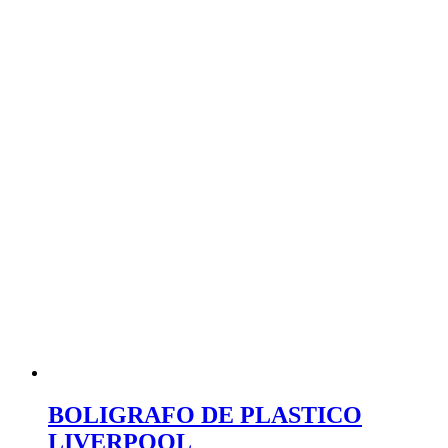
BOLIGRAFO DE PLASTICO
LIVERPOOL