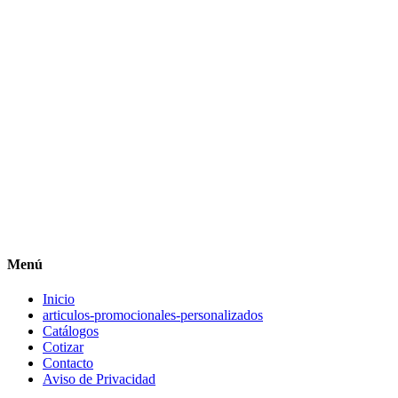
Menú
Inicio
articulos-promocionales-personalizados
Catálogos
Cotizar
Contacto
Aviso de Privacidad