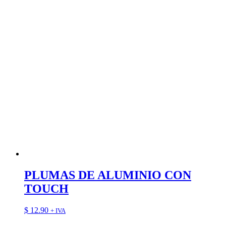
PLUMAS DE ALUMINIO CON
TOUCH
$
12.90
+ IVA