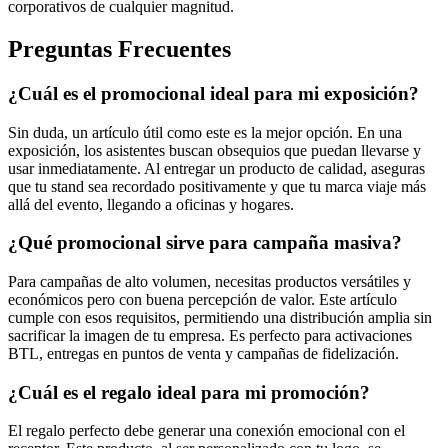
corporativos de cualquier magnitud.
Preguntas Frecuentes
¿Cuál es el promocional ideal para mi exposición?
Sin duda, un artículo útil como este es la mejor opción. En una
exposición, los asistentes buscan obsequios que puedan llevarse y
usar inmediatamente. Al entregar un producto de calidad, aseguras
que tu stand sea recordado positivamente y que tu marca viaje más
allá del evento, llegando a oficinas y hogares.
¿Qué promocional sirve para campaña masiva?
Para campañas de alto volumen, necesitas productos versátiles y
económicos pero con buena percepción de valor. Este artículo
cumple con esos requisitos, permitiendo una distribución amplia sin
sacrificar la imagen de tu empresa. Es perfecto para activaciones
BTL, entregas en puntos de venta y campañas de fidelización.
¿Cuál es el regalo ideal para mi promoción?
El regalo perfecto debe generar una conexión emocional con el