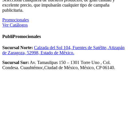
excelente precio, que impulsarán cualquier tipo de campaña
publicitaria.
Promocionales
Ver Catálogos
PubliPromocionales
Sucursal Norte:
Calzada del Sol 104, Fuentes de Satélite, Atizapán
de Zaragoza, 52998, Estado de México.
Sucursal Sur:
Av. Tamaulipas 150 – 1301 Torre Uno , Col.
Condesa. Cuauhtémoc,Ciudad de México, México, CP 06140.