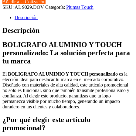
Añadir a la Cotización
Y
SKU:
AL 9029.DOV
Categoría:
Plumas Touch
TOUCH
cantidad
Descripción
Descripción
BOLIGRAFO ALUMINIO Y TOUCH
personalizado: La solución perfecta para
tu marca
El
BOLIGRAFO ALUMINIO Y TOUCH personalizado
es la
elección ideal para destacar tu marca en el mercado corporativo.
Diseñado con materiales de alta calidad, este artículo promocional
no solo es funcional, sino que también transmite profesionalismo y
confianza. Al elegir este producto, garantizas que tu logo
permanezca visible por mucho tiempo, generando un impacto
duradero en tus clientes y colaboradores.
¿Por qué elegir este artículo
promocional?