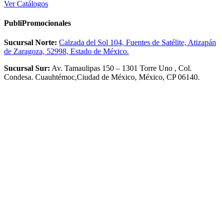
Ver Catálogos
PubliPromocionales
Sucursal Norte:
Calzada del Sol 104, Fuentes de Satélite, Atizapán
de Zaragoza, 52998, Estado de México.
Sucursal Sur:
Av. Tamaulipas 150 – 1301 Torre Uno , Col.
Condesa. Cuauhtémoc,Ciudad de México, México, CP 06140.