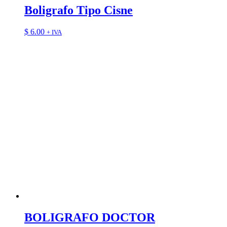
Boligrafo Tipo Cisne
$
6.00
+ IVA
BOLIGRAFO DOCTOR