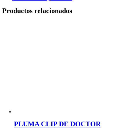
Productos relacionados
PLUMA CLIP DE DOCTOR