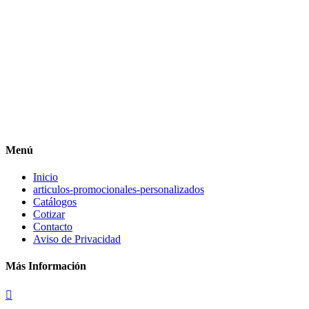
Menú
Inicio
articulos-promocionales-personalizados
Catálogos
Cotizar
Contacto
Aviso de Privacidad
Más Información
