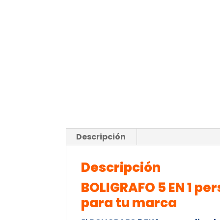
Descripción
Descripción
BOLIGRAFO 5 EN 1 per
para tu marca