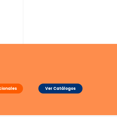
ionales
Ver Catálogos