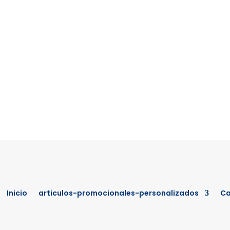
Inicio
articulos-promocionales-personalizados
Ca