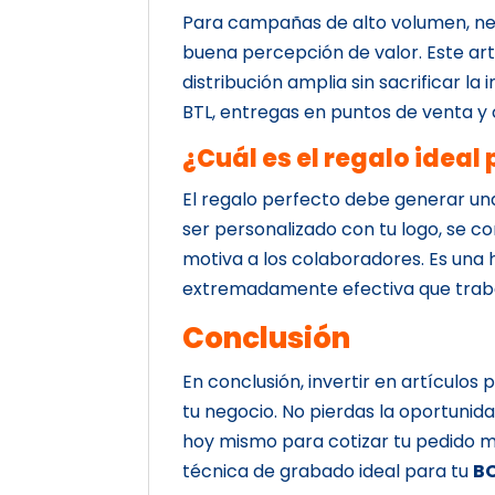
Para campañas de alto volumen, ne
buena percepción de valor. Este art
distribución amplia sin sacrificar l
BTL, entregas en puntos de venta y 
¿Cuál es el regalo idea
El regalo perfecto debe generar un
ser personalizado con tu logo, se con
motiva a los colaboradores. Es una
extremadamente efectiva que trabaj
Conclusión
En conclusión, invertir en artículos
tu negocio. No pierdas la oportuni
hoy mismo para cotizar tu pedido m
técnica de grabado ideal para tu
BO