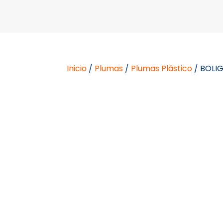
Inicio
/
Plumas
/
Plumas Plástico
/ BOLIG