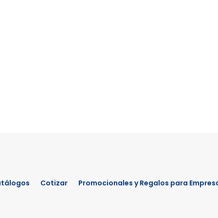
tálogos
Cotizar
Promocionales y Regalos para Empres