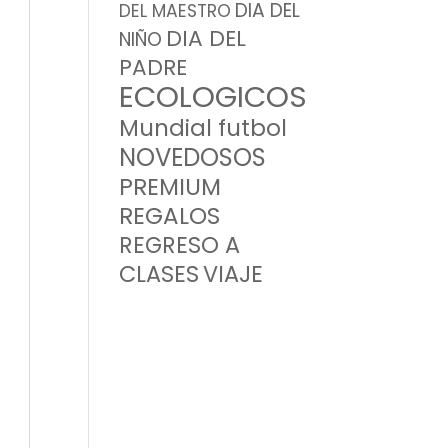
DIA DEL
DEL MAESTRO
DIA DEL
NIÑO
PADRE
ECOLOGICOS
Mundial futbol
NOVEDOSOS
PREMIUM
REGALOS
REGRESO A
CLASES
VIAJE