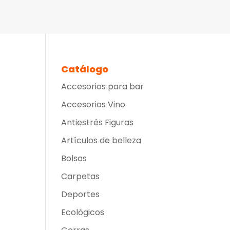
Catálogo
Accesorios para bar
Accesorios Vino
Antiestrés Figuras
Artículos de belleza
Bolsas
Carpetas
Deportes
Ecológicos