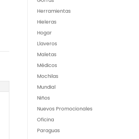
Gorras
Herramientas
Hieleras
Hogar
Llaveros
Maletas
Médicos
Mochilas
Mundial
Niños
Nuevos Promocionales
Oficina
Paraguas