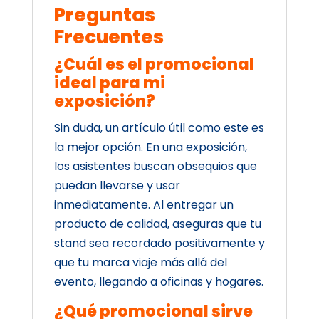
Preguntas
Frecuentes
¿Cuál es el promocional
ideal para mi
exposición?
Sin duda, un artículo útil como este es
la mejor opción. En una exposición,
los asistentes buscan obsequios que
puedan llevarse y usar
inmediatamente. Al entregar un
producto de calidad, aseguras que tu
stand sea recordado positivamente y
que tu marca viaje más allá del
evento, llegando a oficinas y hogares.
¿Qué promocional sirve