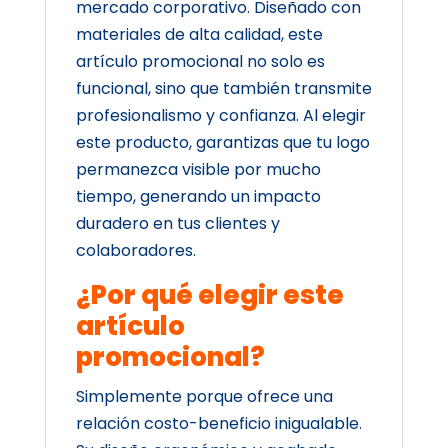
mercado corporativo. Diseñado con
materiales de alta calidad, este
artículo promocional no solo es
funcional, sino que también transmite
profesionalismo y confianza. Al elegir
este producto, garantizas que tu logo
permanezca visible por mucho
tiempo, generando un impacto
duradero en tus clientes y
colaboradores.
¿Por qué elegir este
artículo
promocional?
Simplemente porque ofrece una
relación costo-beneficio inigualable.