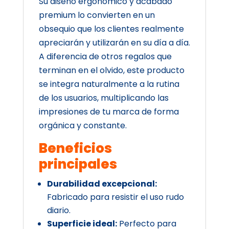
Su diseño ergonómico y acabado
premium lo convierten en un
obsequio que los clientes realmente
apreciarán y utilizarán en su día a día.
A diferencia de otros regalos que
terminan en el olvido, este producto
se integra naturalmente a la rutina
de los usuarios, multiplicando las
impresiones de tu marca de forma
orgánica y constante.
Beneficios
principales
Durabilidad excepcional:
Fabricado para resistir el uso rudo
diario.
Superficie ideal:
Perfecto para