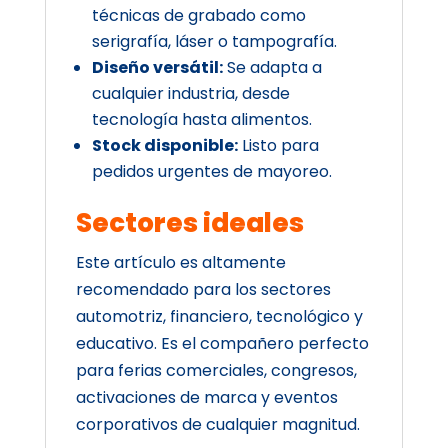
técnicas de grabado como
serigrafía, láser o tampografía.
Diseño versátil:
Se adapta a
cualquier industria, desde
tecnología hasta alimentos.
Stock disponible:
Listo para
pedidos urgentes de mayoreo.
Sectores ideales
Este artículo es altamente
recomendado para los sectores
automotriz, financiero, tecnológico y
educativo. Es el compañero perfecto
para ferias comerciales, congresos,
activaciones de marca y eventos
corporativos de cualquier magnitud.