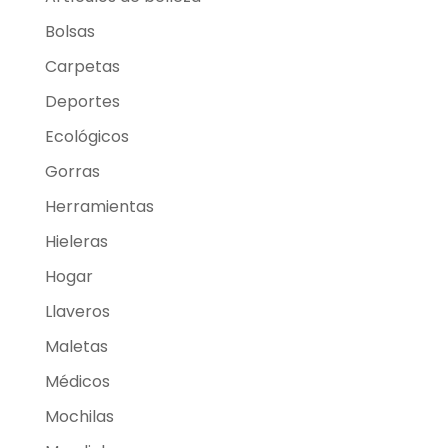
Bolsas
Carpetas
Deportes
Ecológicos
Gorras
Herramientas
Hieleras
Hogar
Llaveros
Maletas
Médicos
Mochilas