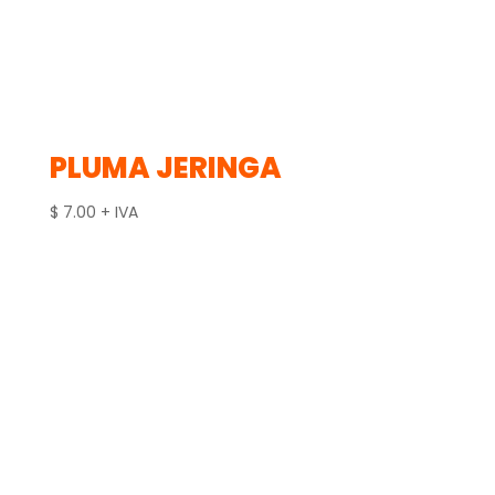
PLUMA JERINGA
$
7.00
+ IVA