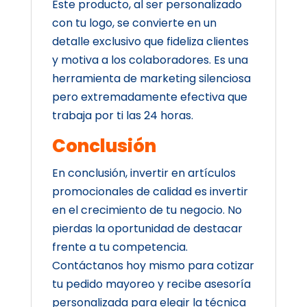
Este producto, al ser personalizado
con tu logo, se convierte en un
detalle exclusivo que fideliza clientes
y motiva a los colaboradores. Es una
herramienta de marketing silenciosa
pero extremadamente efectiva que
trabaja por ti las 24 horas.
Conclusión
En conclusión, invertir en artículos
promocionales de calidad es invertir
en el crecimiento de tu negocio. No
pierdas la oportunidad de destacar
frente a tu competencia.
Contáctanos hoy mismo para cotizar
tu pedido mayoreo y recibe asesoría
personalizada para elegir la técnica