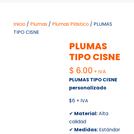
Inicio
/
Plumas
/
Plumas Plástico
/ PLUMAS
TIPO CISNE
PLUMAS
TIPO CISNE
$
6.00
+ IVA
PLUMAS TIPO CISNE
personalizado
$6 + IVA
✔
Material:
Alta
calidad
✔
Medidas:
Estándar