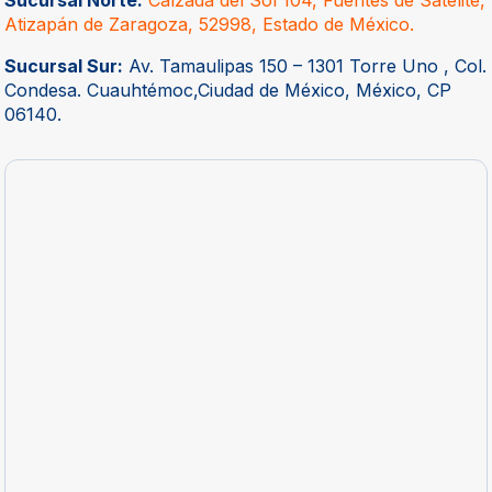
Atizapán de Zaragoza, 52998, Estado de México.
Sucursal Sur:
Av. Tamaulipas 150 – 1301 Torre Uno , Col.
Condesa. Cuauhtémoc,Ciudad de México, México, CP
06140.