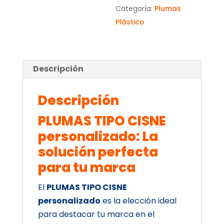
Categoría:
Plumas
Plástico
Descripción
Descripción
PLUMAS TIPO CISNE
personalizado: La
solución perfecta
para tu marca
El
PLUMAS TIPO CISNE
personalizado
es la elección ideal
para destacar tu marca en el