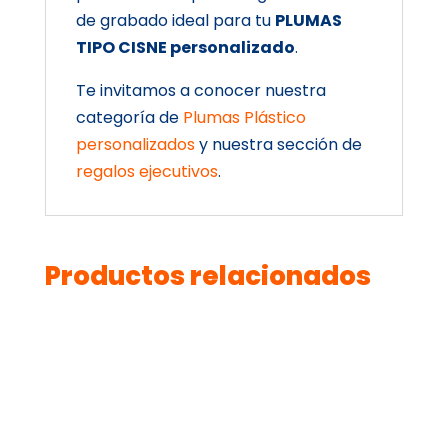
de grabado ideal para tu
PLUMAS
TIPO CISNE personalizado
.
Te invitamos a conocer nuestra
categoría de
Plumas Plástico
personalizados
y nuestra sección de
regalos ejecutivos
.
Productos relacionados