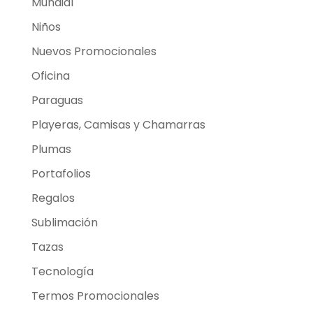
Mundial
Niños
Nuevos Promocionales
Oficina
Paraguas
Playeras, Camisas y Chamarras
Plumas
Portafolios
Regalos
Sublimación
Tazas
Tecnología
Termos Promocionales