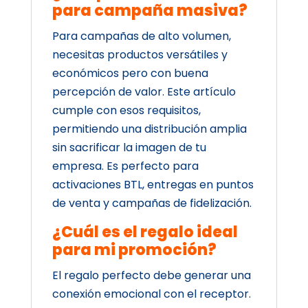
para campaña masiva?
Para campañas de alto volumen,
necesitas productos versátiles y
económicos pero con buena
percepción de valor. Este artículo
cumple con esos requisitos,
permitiendo una distribución amplia
sin sacrificar la imagen de tu
empresa. Es perfecto para
activaciones BTL, entregas en puntos
de venta y campañas de fidelización.
¿Cuál es el regalo ideal
para mi promoción?
El regalo perfecto debe generar una
conexión emocional con el receptor.