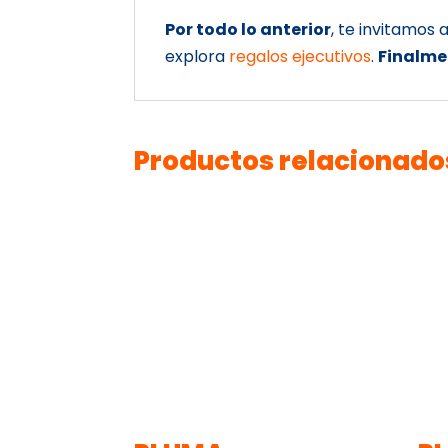
Por todo lo anterior
, te invitamos
explora
regalos ejecutivos
.
Finalme
Productos relacionado