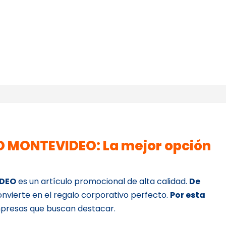
 MONTEVIDEO: La mejor opción
IDEO
es un artículo promocional de alta calidad.
De
onvierte en el regalo corporativo perfecto.
Por esta
empresas que buscan destacar.