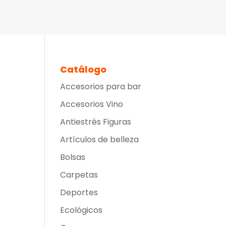
Catálogo
Accesorios para bar
Accesorios Vino
Antiestrés Figuras
Artículos de belleza
Bolsas
Carpetas
Deportes
Ecológicos