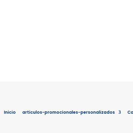
Inicio
articulos-promocionales-personalizados
Ca