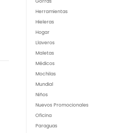
Gorras
Herramientas
Hieleras
Hogar
Llaveros
Maletas
Médicos
Mochilas
Mundial
Niños
Nuevos Promocionales
Oficina
Paraguas