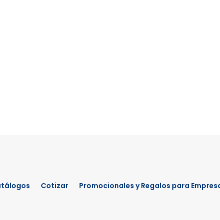
tálogos
Cotizar
Promocionales y Regalos para Empres