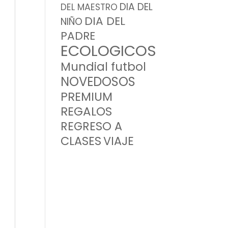
DIA DEL
DEL MAESTRO
DIA DEL
NIÑO
PADRE
ECOLOGICOS
Mundial futbol
NOVEDOSOS
PREMIUM
REGALOS
REGRESO A
CLASES
VIAJE