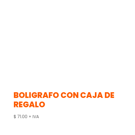
BOLIGRAFO CON CAJA DE
REGALO
$
71.00
+ IVA