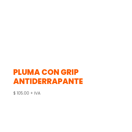
PLUMA CON GRIP
ANTIDERRAPANTE
$
105.00
+ IVA