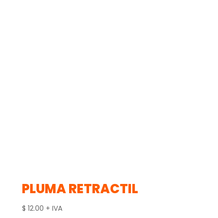
PLUMA RETRACTIL
$
12.00
+ IVA