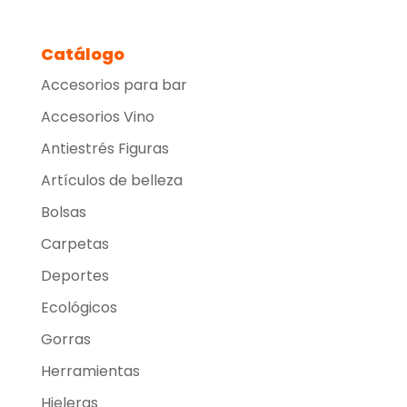
Catálogo
Accesorios para bar
Accesorios Vino
Antiestrés Figuras
Artículos de belleza
Bolsas
Carpetas
Deportes
Ecológicos
Gorras
Herramientas
Hieleras