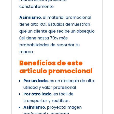
constantemente.
Asimismo
, el material promocional
tiene alto ROI. Estudios demuestran
que un cliente que recibe un obsequio
útil tiene hasta 70% más
probabilidades de recordar tu
marca.
Beneficios de este
artículo promocional
Por un lado
, es un obsequio de alta
utilidad y valor profesional.
Por otro lado
, es fácil de
transportar y reutilizar.
Asimismo
, proyecta imagen
profesional y moderna.