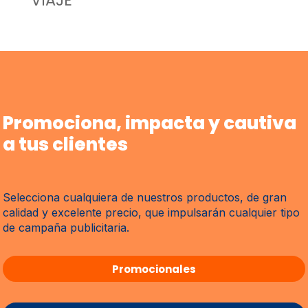
VIAJE
Promociona, impacta y cautiva
a tus clientes
Selecciona cualquiera de nuestros productos, de gran
calidad y excelente precio, que impulsarán cualquier tipo
de campaña publicitaria.
Promocionales