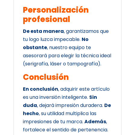
Personalización
profesional
De esta manera
, garantizamos que
tu logo luzca impecable.
No
obstante
, nuestro equipo te
asesorará para elegir la técnica ideal
(serigrafía, láser o tampografía).
Conclusión
En conclusión
, adquirir este artículo
es una inversión inteligente.
Sin
duda
, dejará impresión duradera.
De
hecho
, su utilidad multiplica las
impresiones de tu marca.
Además
,
fortalece el sentido de pertenencia.