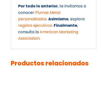
Por todo lo anterior
, te invitamos a
conocer
Plumas Metal
personalizados
.
Asimismo
, explora
regalos ejecutivos
.
Finalmente
,
consulta la
American Marketing
Association
.
Productos relacionados