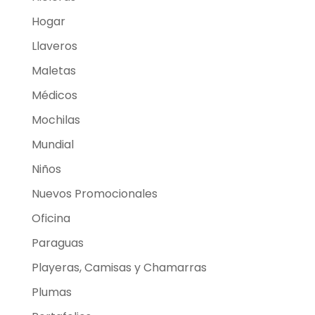
Hogar
Llaveros
Maletas
Médicos
Mochilas
Mundial
Niños
Nuevos Promocionales
Oficina
Paraguas
Playeras, Camisas y Chamarras
Plumas