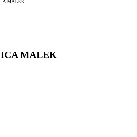
ICA MALEK
LICA MALEK