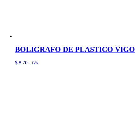
BOLIGRAFO DE PLASTICO VIGO
$
8.70
+ IVA