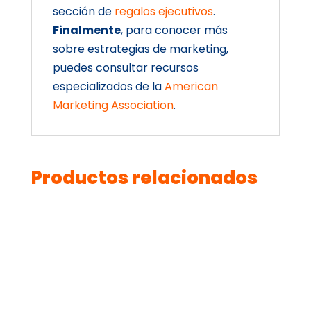
sección de
regalos ejecutivos
.
Finalmente
, para conocer más
sobre estrategias de marketing,
puedes consultar recursos
especializados de la
American
Marketing Association
.
Productos relacionados