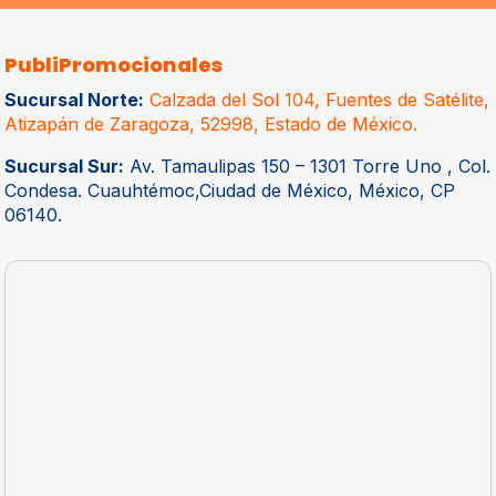
PubliPromocionales
Sucursal Norte:
Calzada del Sol 104, Fuentes de Satélite,
Atizapán de Zaragoza, 52998, Estado de México.
Sucursal Sur:
Av. Tamaulipas 150 – 1301 Torre Uno , Col.
Condesa. Cuauhtémoc,Ciudad de México, México, CP
06140.