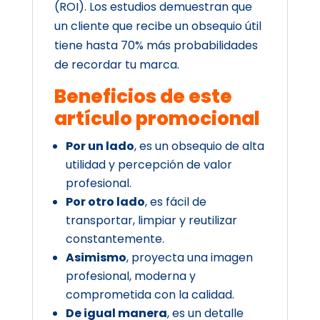
(ROI). Los estudios demuestran que
un cliente que recibe un obsequio útil
tiene hasta 70% más probabilidades
de recordar tu marca.
Beneficios de este
artículo promocional
Por un lado
, es un obsequio de alta
utilidad y percepción de valor
profesional.
Por otro lado
, es fácil de
transportar, limpiar y reutilizar
constantemente.
Asimismo
, proyecta una imagen
profesional, moderna y
comprometida con la calidad.
De igual manera
, es un detalle