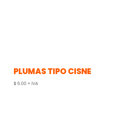
PLUMAS TIPO CISNE
$
6.00
+ IVA