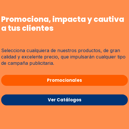
Promociona, impacta y cautiva
a tus clientes
Selecciona cualquiera de nuestros productos, de gran
calidad y excelente precio, que impulsarán cualquier tipo
de campaña publicitaria.
Promocionales
Ver Catálogos