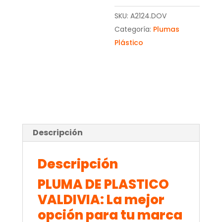
SKU:
A2124.DOV
Categoría:
Plumas
Plástico
Descripción
Descripción
PLUMA DE PLASTICO
VALDIVIA: La mejor
opción para tu marca