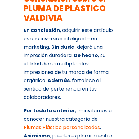
PLUMA DE PLASTICO
VALDIVIA
En conclusión
, adquirir este artículo
es una inversión inteligente en
marketing.
Sin duda
, dejará una
impresión duradera.
De hecho
, su
utilidad diaria multiplica las
impresiones de tu marca de forma
orgánica.
Además
, fortalece el
sentido de pertenencia en tus
colaboradores.
Por todo lo anterior
, te invitamos a
conocer nuestra categoría de
Plumas Plástico personalizados
.
Asimismo
, puedes explorar nuestra