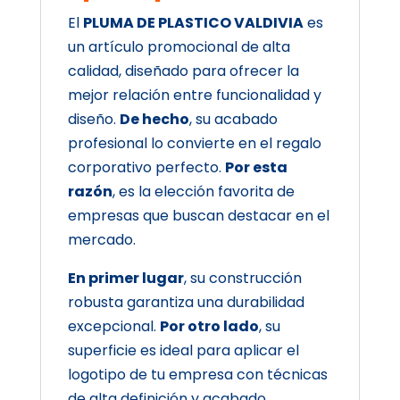
El
PLUMA DE PLASTICO VALDIVIA
es
un artículo promocional de alta
calidad, diseñado para ofrecer la
mejor relación entre funcionalidad y
diseño.
De hecho
, su acabado
profesional lo convierte en el regalo
corporativo perfecto.
Por esta
razón
, es la elección favorita de
empresas que buscan destacar en el
mercado.
En primer lugar
, su construcción
robusta garantiza una durabilidad
excepcional.
Por otro lado
, su
superficie es ideal para aplicar el
logotipo de tu empresa con técnicas
de alta definición y acabado