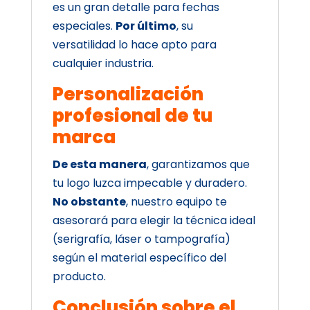
es un gran detalle para fechas
especiales.
Por último
, su
versatilidad lo hace apto para
cualquier industria.
Personalización
profesional de tu
marca
De esta manera
, garantizamos que
tu logo luzca impecable y duradero.
No obstante
, nuestro equipo te
asesorará para elegir la técnica ideal
(serigrafía, láser o tampografía)
según el material específico del
producto.
Conclusión sobre el