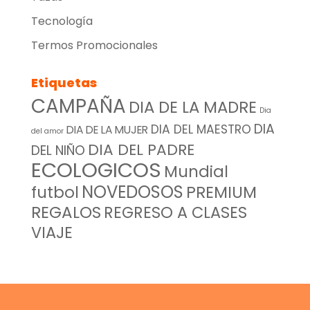
Tecnología
Termos Promocionales
Etiquetas
CAMPAÑA
DIA DE LA MADRE
Dia
DIA
DIA DEL MAESTRO
DIA DE LA MUJER
del amor
DIA DEL PADRE
DEL NIÑO
ECOLOGICOS
Mundial
NOVEDOSOS
futbol
PREMIUM
REGALOS
REGRESO A CLASES
VIAJE