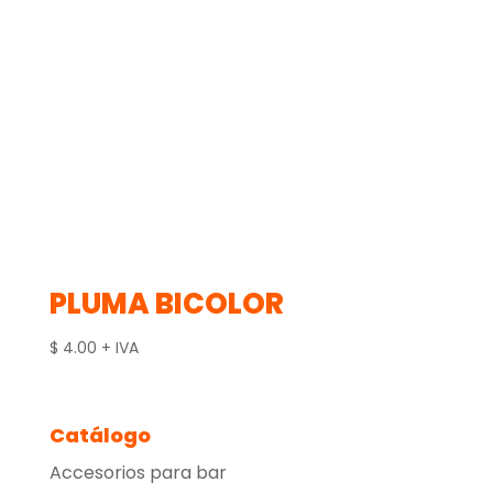
PLUMA BICOLOR
$
4.00
+ IVA
Catálogo
Accesorios para bar