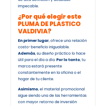
impecable.
¿Por qué elegir este
PLUMA DE PLASTICO
VALDIVIA?
En primer lugar
, ofrece una relación
costo-beneficio inigualable.
Además
, su diseño práctico lo hace
útil para el día a día.
Por lo tanto
, tu
marca estará presente
constantemente en la oficina o el
hogar de tu cliente.
Asimismo
, el material promocional
sigue siendo una de las herramientas
con mayor retorno de inversión