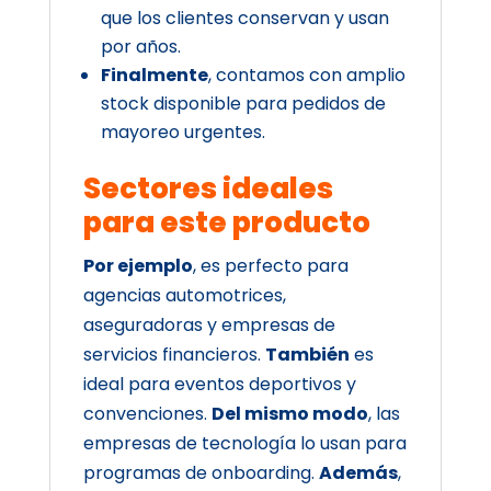
que los clientes conservan y usan
por años.
Finalmente
, contamos con amplio
stock disponible para pedidos de
mayoreo urgentes.
Sectores ideales
para este producto
Por ejemplo
, es perfecto para
agencias automotrices,
aseguradoras y empresas de
servicios financieros.
También
es
ideal para eventos deportivos y
convenciones.
Del mismo modo
, las
empresas de tecnología lo usan para
programas de onboarding.
Además
,