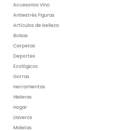
Accesorios Vino
Antiestrés Figuras
Artículos de belleza
Bolsas
Carpetas
Deportes
Ecológicos
Gorras
Herramientas
Hieleras
Hogar
Llaveros
Maletas