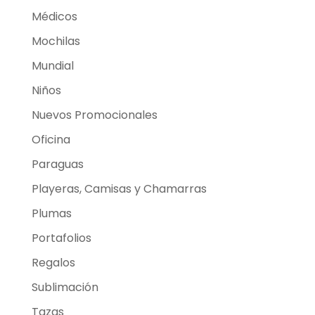
Médicos
Mochilas
Mundial
Niños
Nuevos Promocionales
Oficina
Paraguas
Playeras, Camisas y Chamarras
Plumas
Portafolios
Regalos
Sublimación
Tazas