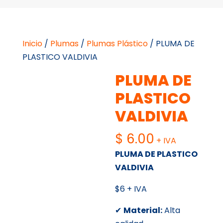
Inicio
/
Plumas
/
Plumas Plástico
/ PLUMA DE
PLASTICO VALDIVIA
PLUMA DE
PLASTICO
VALDIVIA
$
6.00
+ IVA
PLUMA DE PLASTICO
VALDIVIA
$6 + IVA
✔
Material:
Alta