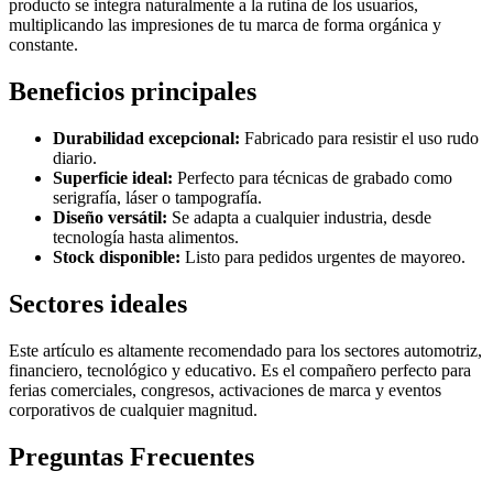
producto se integra naturalmente a la rutina de los usuarios,
multiplicando las impresiones de tu marca de forma orgánica y
constante.
Beneficios principales
Durabilidad excepcional:
Fabricado para resistir el uso rudo
diario.
Superficie ideal:
Perfecto para técnicas de grabado como
serigrafía, láser o tampografía.
Diseño versátil:
Se adapta a cualquier industria, desde
tecnología hasta alimentos.
Stock disponible:
Listo para pedidos urgentes de mayoreo.
Sectores ideales
Este artículo es altamente recomendado para los sectores automotriz,
financiero, tecnológico y educativo. Es el compañero perfecto para
ferias comerciales, congresos, activaciones de marca y eventos
corporativos de cualquier magnitud.
Preguntas Frecuentes