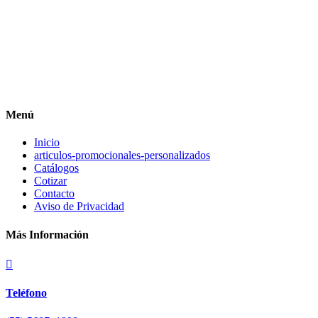
Menú
Inicio
articulos-promocionales-personalizados
Catálogos
Cotizar
Contacto
Aviso de Privacidad
Más Información

Teléfono