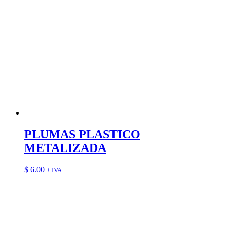
PLUMAS PLASTICO
METALIZADA
$
6.00
+ IVA