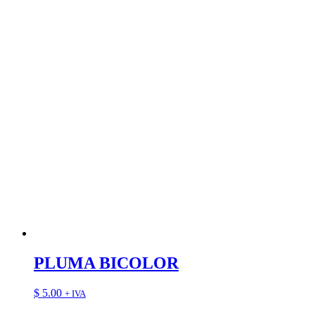
PLUMA BICOLOR
$
5.00
+ IVA