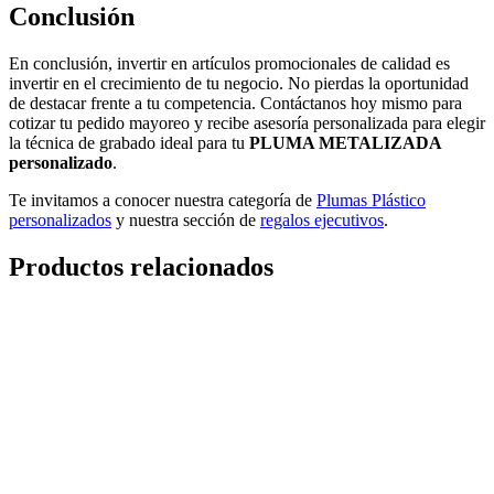
Conclusión
En conclusión, invertir en artículos promocionales de calidad es
invertir en el crecimiento de tu negocio. No pierdas la oportunidad
de destacar frente a tu competencia. Contáctanos hoy mismo para
cotizar tu pedido mayoreo y recibe asesoría personalizada para elegir
la técnica de grabado ideal para tu
PLUMA METALIZADA
personalizado
.
Te invitamos a conocer nuestra categoría de
Plumas Plástico
personalizados
y nuestra sección de
regalos ejecutivos
.
Productos relacionados