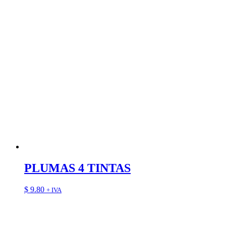
PLUMAS 4 TINTAS
$
9.80
+ IVA