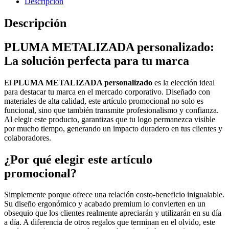
Descripción
Descripción
PLUMA METALIZADA personalizado:
La solución perfecta para tu marca
El
PLUMA METALIZADA personalizado
es la elección ideal
para destacar tu marca en el mercado corporativo. Diseñado con
materiales de alta calidad, este artículo promocional no solo es
funcional, sino que también transmite profesionalismo y confianza.
Al elegir este producto, garantizas que tu logo permanezca visible
por mucho tiempo, generando un impacto duradero en tus clientes y
colaboradores.
¿Por qué elegir este artículo
promocional?
Simplemente porque ofrece una relación costo-beneficio inigualable.
Su diseño ergonómico y acabado premium lo convierten en un
obsequio que los clientes realmente apreciarán y utilizarán en su día
a día. A diferencia de otros regalos que terminan en el olvido, este