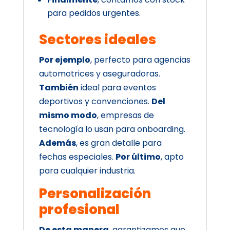
para pedidos urgentes.
Sectores ideales
Por ejemplo
, perfecto para agencias
automotrices y aseguradoras.
También
ideal para eventos
deportivos y convenciones.
Del
mismo modo
, empresas de
tecnología lo usan para onboarding.
Además
, es gran detalle para
fechas especiales.
Por último
, apto
para cualquier industria.
Personalización
profesional
De esta manera
, garantizamos que