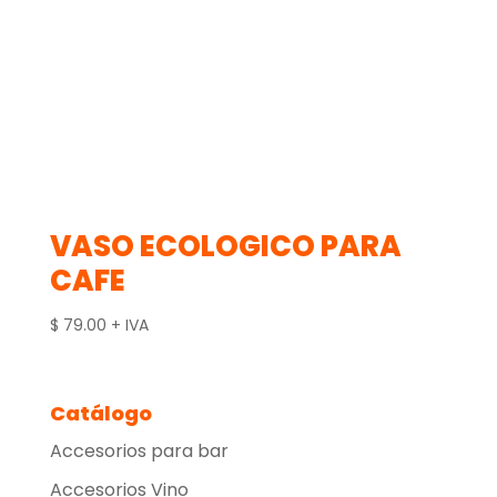
VASO ECOLOGICO PARA
CAFE
$
79.00
+ IVA
Catálogo
Accesorios para bar
Accesorios Vino