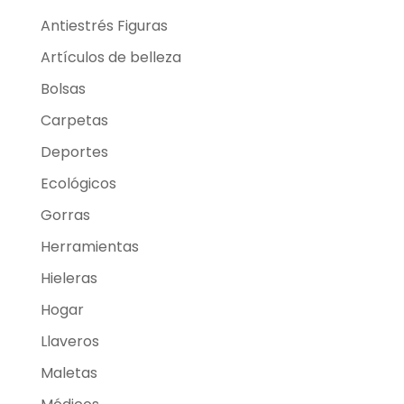
Antiestrés Figuras
Artículos de belleza
Bolsas
Carpetas
Deportes
Ecológicos
Gorras
Herramientas
Hieleras
Hogar
Llaveros
Maletas