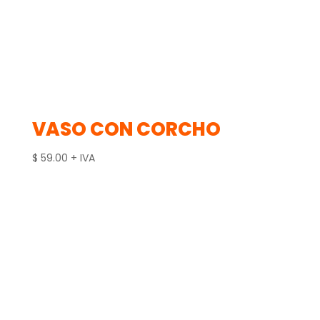
VASO CON CORCHO
$
59.00
+ IVA