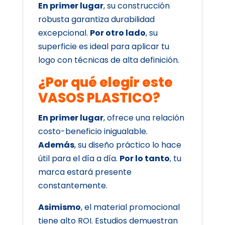
En primer lugar
, su construcción
robusta garantiza durabilidad
excepcional.
Por otro lado
, su
superficie es ideal para aplicar tu
logo con técnicas de alta definición.
¿Por qué elegir este
VASOS PLASTICO?
En primer lugar
, ofrece una relación
costo-beneficio inigualable.
Además
, su diseño práctico lo hace
útil para el día a día.
Por lo tanto
, tu
marca estará presente
constantemente.
Asimismo
, el material promocional
tiene alto ROI. Estudios demuestran