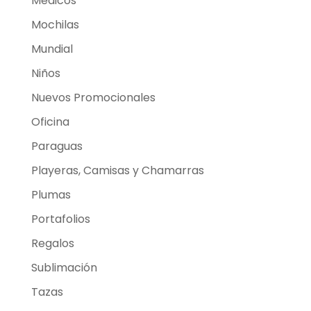
Médicos
Mochilas
Mundial
Niños
Nuevos Promocionales
Oficina
Paraguas
Playeras, Camisas y Chamarras
Plumas
Portafolios
Regalos
Sublimación
Tazas