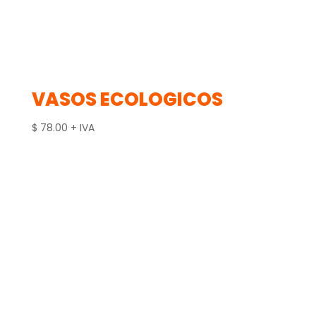
VASOS ECOLOGICOS
$
78.00
+ IVA