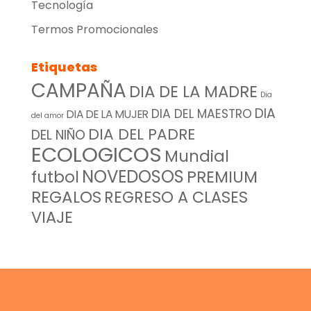
Tecnología
Termos Promocionales
Etiquetas
CAMPAÑA
DIA DE LA MADRE
Dia
DIA
DIA DEL MAESTRO
DIA DE LA MUJER
del amor
DIA DEL PADRE
DEL NIÑO
ECOLOGICOS
Mundial
NOVEDOSOS
futbol
PREMIUM
REGALOS
REGRESO A CLASES
VIAJE