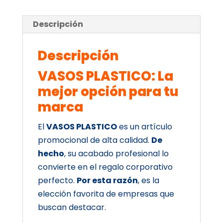
Descripción
Descripción
VASOS PLASTICO: La
mejor opción para tu
marca
El
VASOS PLASTICO
es un artículo
promocional de alta calidad.
De
hecho
, su acabado profesional lo
convierte en el regalo corporativo
perfecto.
Por esta razón
, es la
elección favorita de empresas que
buscan destacar.