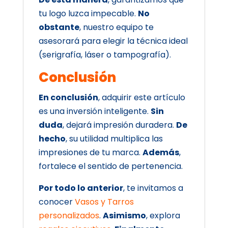
tu logo luzca impecable.
No
obstante
, nuestro equipo te
asesorará para elegir la técnica ideal
(serigrafía, láser o tampografía).
Conclusión
En conclusión
, adquirir este artículo
es una inversión inteligente.
Sin
duda
, dejará impresión duradera.
De
hecho
, su utilidad multiplica las
impresiones de tu marca.
Además
,
fortalece el sentido de pertenencia.
Por todo lo anterior
, te invitamos a
conocer
Vasos y Tarros
personalizados
.
Asimismo
, explora