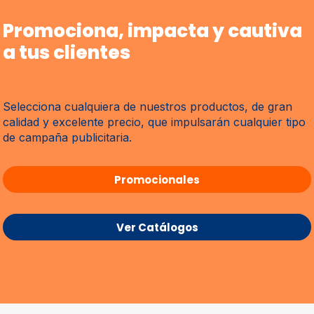
Promociona, impacta y cautiva
a tus clientes
Selecciona cualquiera de nuestros productos, de gran
calidad y excelente precio, que impulsarán cualquier tipo
de campaña publicitaria.
Promocionales
Ver Catálogos