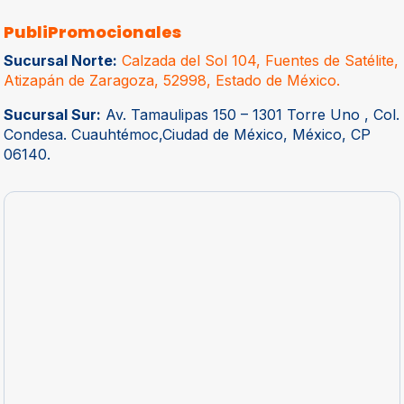
PubliPromocionales
Sucursal Norte:
Calzada del Sol 104, Fuentes de Satélite,
Atizapán de Zaragoza, 52998, Estado de México.
Sucursal Sur:
Av. Tamaulipas 150 – 1301 Torre Uno , Col.
Condesa. Cuauhtémoc,Ciudad de México, México, CP
06140.