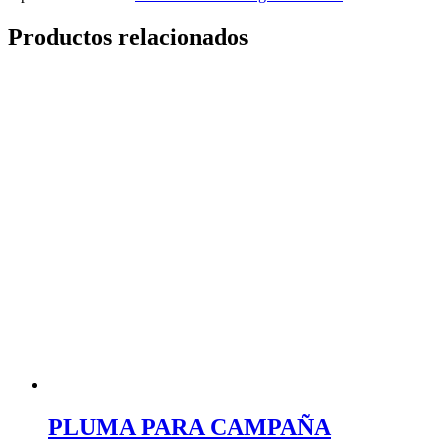
Productos relacionados
PLUMA PARA CAMPAÑA