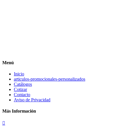
Menú
Inicio
articulos-promocionales-personalizados
Catálogos
Cotizar
Contacto
Aviso de Privacidad
Más Información
