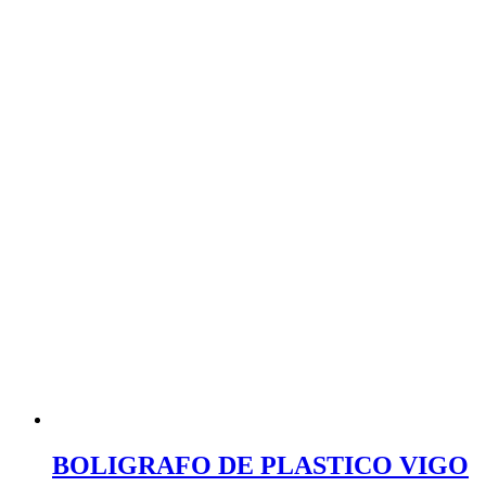
BOLIGRAFO DE PLASTICO VIGO